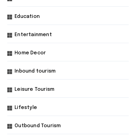
Education
Entertainment
Home Decor
Inbound tourism
Leisure Tourism
Lifestyle
Outbound Tourism