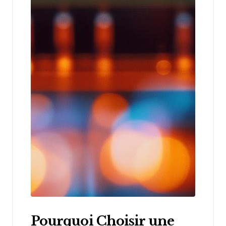
Pourquoi Choisir une