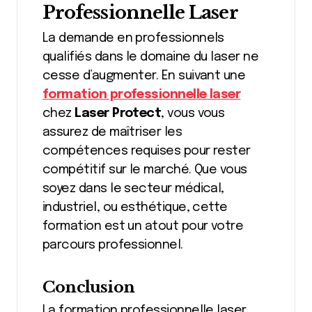
Professionnelle Laser
La demande en professionnels
qualifiés dans le domaine du laser ne
cesse d’augmenter. En suivant une
formation professionnelle laser
chez
Laser Protect
, vous vous
assurez de maîtriser les
compétences requises pour rester
compétitif sur le marché. Que vous
soyez dans le secteur médical,
industriel, ou esthétique, cette
formation est un atout pour votre
parcours professionnel.
Conclusion
La formation professionnelle laser