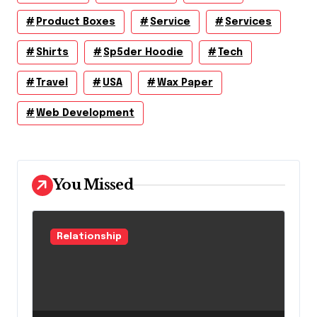
Product Boxes
Service
Services
Shirts
Sp5der Hoodie
Tech
Travel
USA
Wax Paper
Web Development
You Missed
Relationship