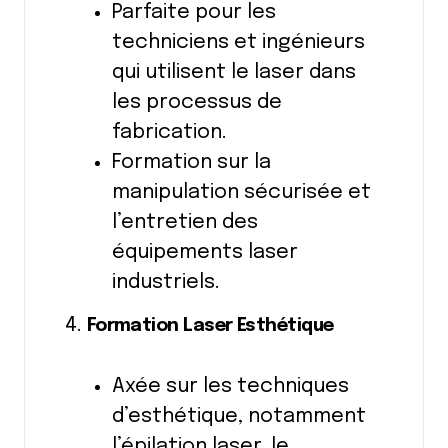
Parfaite pour les
techniciens et ingénieurs
qui utilisent le laser dans
les processus de
fabrication.
Formation sur la
manipulation sécurisée et
l’entretien des
équipements laser
industriels.
Formation Laser Esthétique
Axée sur les techniques
d’esthétique, notamment
l’épilation laser, le