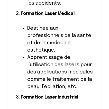
les accidents.
Formation Laser Médical
Destinée aux
professionnels de la santé
et de la médecine
esthétique.
Apprentissage de
l’utilisation des lasers pour
des applications médicales
comme le traitement de la
peau, l’épilation, etc.
Formation Laser Industriel