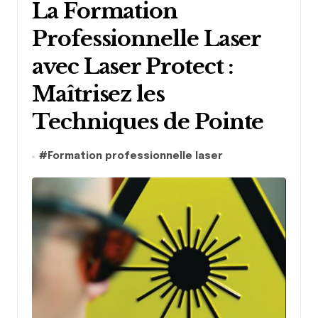
La Formation
Professionnelle Laser
avec Laser Protect :
Maîtrisez les
Techniques de Pointe
#
Formation professionnelle laser