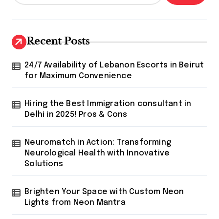
Recent Posts
24/7 Availability of Lebanon Escorts in Beirut
for Maximum Convenience
Hiring the Best Immigration consultant in
Delhi in 2025! Pros & Cons
Neuromatch in Action: Transforming
Neurological Health with Innovative
Solutions
Brighten Your Space with Custom Neon
Lights from Neon Mantra