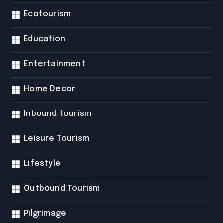
Ecotourism
Education
Entertainment
Home Decor
Inbound tourism
Leisure Tourism
Lifestyle
Outbound Tourism
Pilgrimage