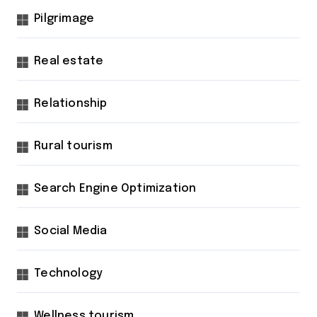
Pilgrimage
Real estate
Relationship
Rural tourism
Search Engine Optimization
Social Media
Technology
Wellness tourism