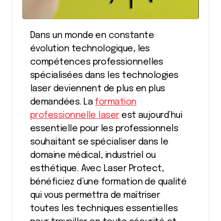
Dans un monde en constante
évolution technologique, les
compétences professionnelles
spécialisées dans les technologies
laser deviennent de plus en plus
demandées. La
formation
professionnelle laser
est aujourd’hui
essentielle pour les professionnels
souhaitant se spécialiser dans le
domaine médical, industriel ou
esthétique. Avec Laser Protect,
bénéficiez d’une formation de qualité
qui vous permettra de maîtriser
toutes les techniques essentielles