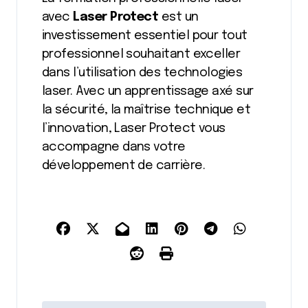
avec
Laser Protect
est un
investissement essentiel pour tout
professionnel souhaitant exceller
dans l’utilisation des technologies
laser. Avec un apprentissage axé sur
la sécurité, la maîtrise technique et
l’innovation, Laser Protect vous
accompagne dans votre
développement de carrière.