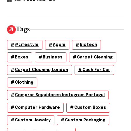
Tags
#lifestyle
Apple
Biotech
Boxes
Business
Carpet Cleaning
Carpet Cleaning London
Cash For Car
Clothing
Comprar Seguidores Instagram Portugal
Computer Hardware
Custom Boxes
Custom Jewelry
Custom Packaging