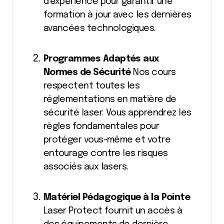
d’expérience pour garantir une
formation à jour avec les dernières
avancées technologiques.
Programmes Adaptés aux
Normes de Sécurité
Nos cours
respectent toutes les
réglementations en matière de
sécurité laser. Vous apprendrez les
règles fondamentales pour
protéger vous-même et votre
entourage contre les risques
associés aux lasers.
Matériel Pédagogique à la Pointe
Laser Protect fournit un accès à