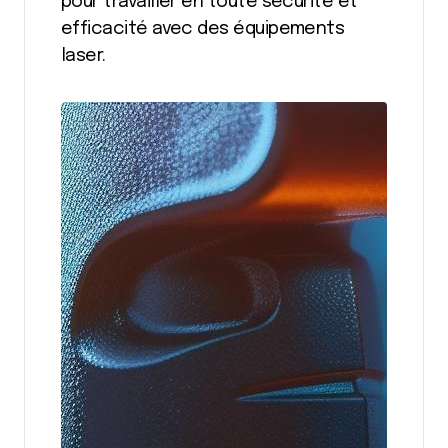
pour travailler en toute sécurité et
efficacité avec des équipements
laser.