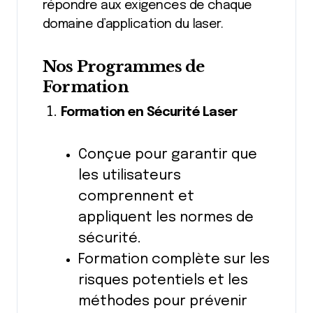
répondre aux exigences de chaque
domaine d’application du laser.
Nos Programmes de
Formation
Formation en Sécurité Laser
Conçue pour garantir que
les utilisateurs
comprennent et
appliquent les normes de
sécurité.
Formation complète sur les
risques potentiels et les
méthodes pour prévenir