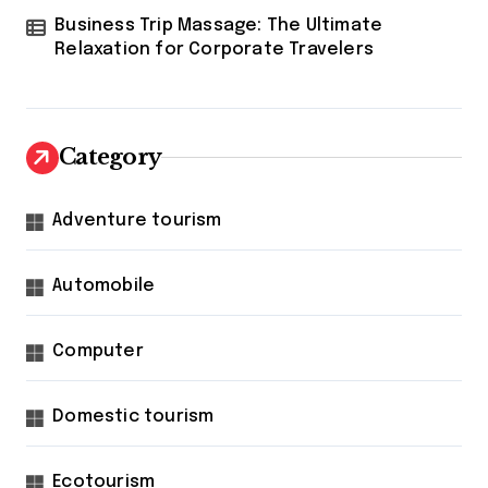
Business Trip Massage: The Ultimate
Relaxation for Corporate Travelers
Category
Adventure tourism
Automobile
Computer
Domestic tourism
Ecotourism