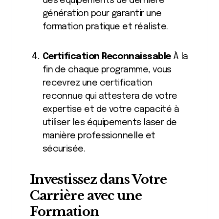
des équipements de dernière
génération pour garantir une
formation pratique et réaliste.
Certification Reconnaissable
À la
fin de chaque programme, vous
recevrez une certification
reconnue qui attestera de votre
expertise et de votre capacité à
utiliser les équipements laser de
manière professionnelle et
sécurisée.
Investissez dans Votre
Carrière avec une
Formation