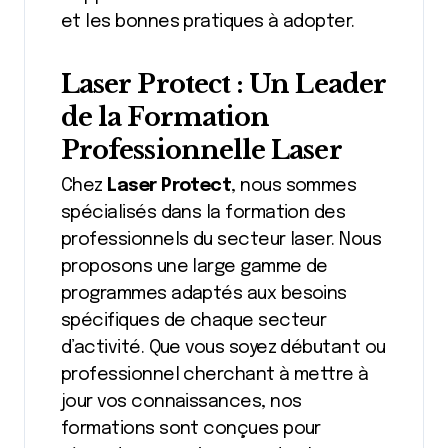
et les bonnes pratiques à adopter.
Laser Protect : Un Leader
de la Formation
Professionnelle Laser
Chez
Laser Protect
, nous sommes
spécialisés dans la formation des
professionnels du secteur laser. Nous
proposons une large gamme de
programmes adaptés aux besoins
spécifiques de chaque secteur
d’activité. Que vous soyez débutant ou
professionnel cherchant à mettre à
jour vos connaissances, nos
formations sont conçues pour