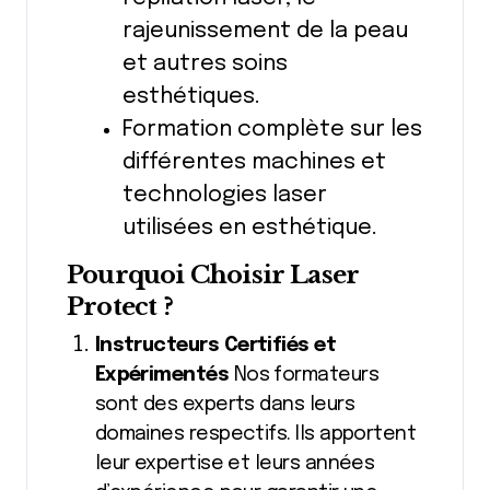
rajeunissement de la peau
et autres soins
esthétiques.
Formation complète sur les
différentes machines et
technologies laser
utilisées en esthétique.
Pourquoi Choisir Laser
Protect ?
Instructeurs Certifiés et
Expérimentés
Nos formateurs
sont des experts dans leurs
domaines respectifs. Ils apportent
leur expertise et leurs années