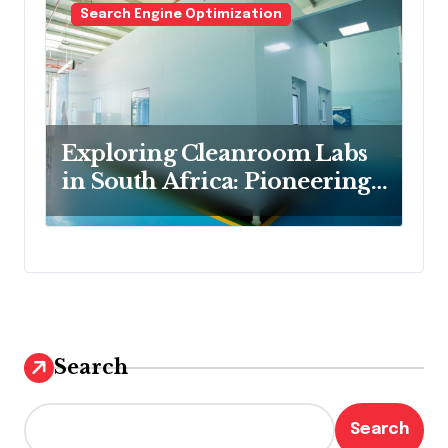
Search Engine Optimization
Exploring Cleanroom Labs
in South Africa: Pioneering
Precision and Innovation
Search
Search