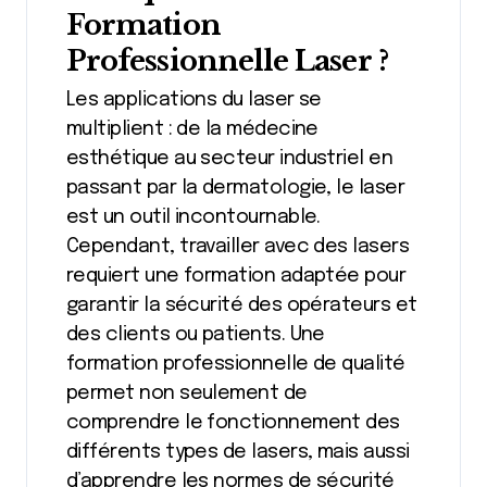
Formation
Professionnelle Laser ?
Les applications du laser se
multiplient : de la médecine
esthétique au secteur industriel en
passant par la dermatologie, le laser
est un outil incontournable.
Cependant, travailler avec des lasers
requiert une formation adaptée pour
garantir la sécurité des opérateurs et
des clients ou patients. Une
formation professionnelle de qualité
permet non seulement de
comprendre le fonctionnement des
différents types de lasers, mais aussi
d’apprendre les normes de sécurité